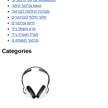
גנרטור קיפור kipor
מערכת החלפה לגנרטור
חלקי חילוף לגנרטורים
תיקון גנרטורים
ארון חשמל נייד
מגדל תאורה נייד
גנרטור מושתק גז
Categories