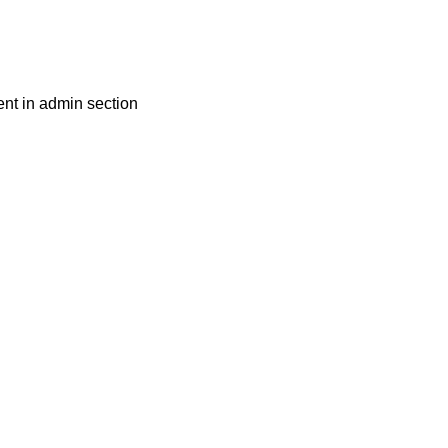
nt in admin section