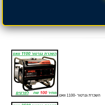
השכרת גנרטור -1100 וואט