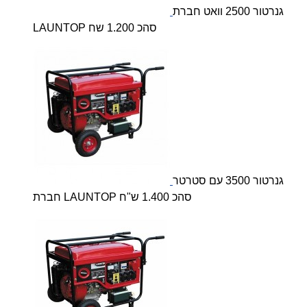
גנרטור 2500 וואט חברת
LAUNTOP סהכ 1.200 שח
גנרטור 3500 עם סטרטר
חברת LAUNTOP סהכ 1.400 ש"ח