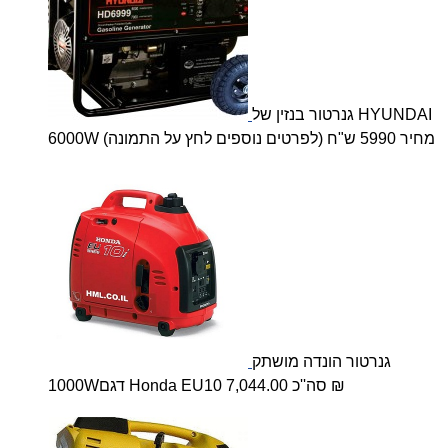
גנרטור בנזין של HYUNDAI
6000W (לפרטים נוספים לחץ על התמונה) מחיר 5990 ש"ח
גנרטור הונדה מושתק
1000Wדגם Honda EU10 סה''כ 7,044.00 ₪