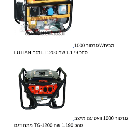
גנרטור 1000Wמבית
LUTIAN דגם LT1200 סהכ 1.179 שח
גנרטור 1000 וואט עם מייצב
מתח דגם TG-1200 סהכ 1.190 שח