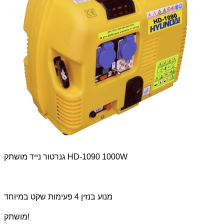
גנרטור נייד מושתק HD-1090 1000W
מנוע בנזין 4 פעימות שקט במיוחד
מושתק!