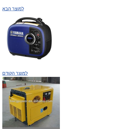
למוצר הבא
למוצר הקודם