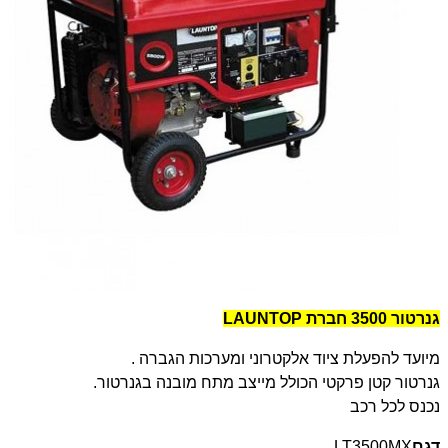
גנרטור 3500 חברת
LAUNTOP
מיועד להפעלת ציוד אלקטרוני ומערכות הגברה
.
גנרטור קטן פרקטי הכולל מייצב מתח מובנה בגנרטור
.
נכנס לכל רכב
דגם
LT3500MX