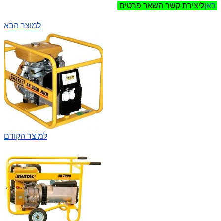
כאן
ליצירת קשר השאר פרטים
למוצר הבא
למוצר הקודם