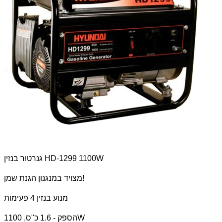
גנרטור בנזין HD-1299 1100W
מצויד במנגנון הגנת שמן!
מנוע בנזין 4 פעימות
הספק - 1.6 כ"ס, 1100W