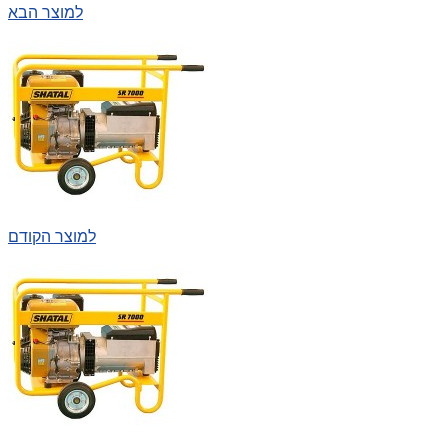
למוצר הבא
למוצר הקודם