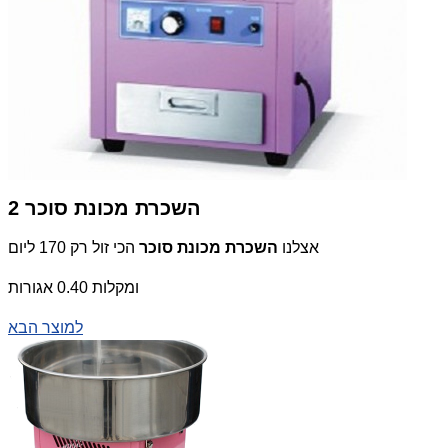
השכרת מכונת סוכר 2
הכי זול רק 170 ליום
אצלנו
השכרת מכונת סוכר
ומקלות 0.40 אגורות
למוצר הבא