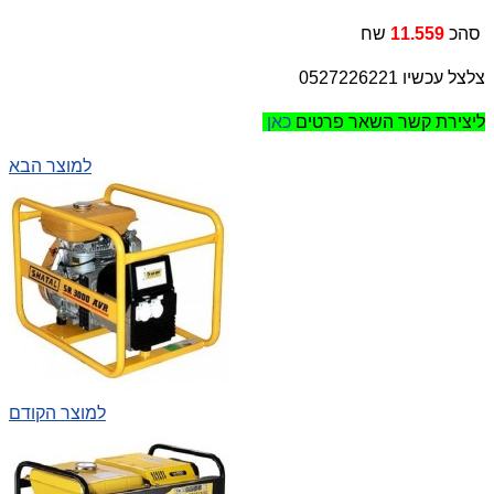
שח
סהכ
11.559
צלצל עכשיו 0527226221
ליצירת קשר השאר פרטים
כאן
למוצר הבא
למוצר הקודם