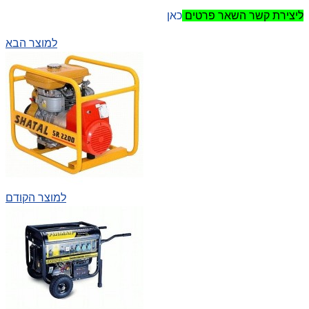
ליצירת קשר השאר פרטים
כאן
למוצר הבא
למוצר הקודם