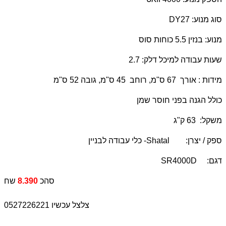
סוג מנוע:
DY27
מנוע: בנזין 5.5 כוחות סוס
שעות עבודה למיכל דלק: 2.7
מידות : אורך 67 ס"מ, רוחב 45 ס"מ, גובה 52 ס"מ
כולל הגנה בפני חוסר שמן
משקל: 63 ק"ג
ספק / יצרן:
Shatal
- כלי עבודה לבניין
דגם:
SR4000D
סהכ
8.390
שח
צלצל עכשיו 0527226221