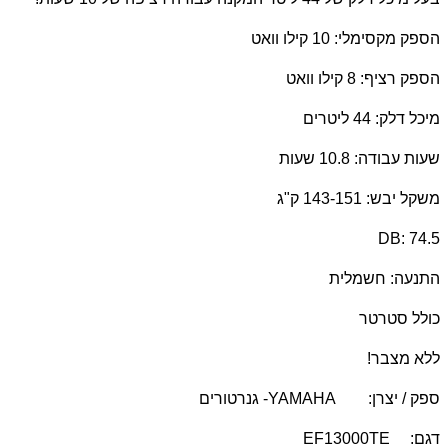
הספק מקסימלי: 10 קילו וואט
הספק רציף: 8 קילו וואט
מיכל דלק: 44 ליטרים
שעות עבודה: 10.8 שעות
משקל יבש: 143-151 ק"ג
DB: 74.5
התנעה: חשמלית
כולל סטרטר
ללא מצבר!
ספק / יצרן:
YAMAHA
- גנרטורים
דגם:
EF13000TE