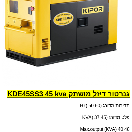
גנרטור דיזל מושתק KDE45SS3 45 kva
תדירות מדורג (
Hz) 50 60
פלט מדורג (
KVA) 37 45
Max.output (KVA) 40 48