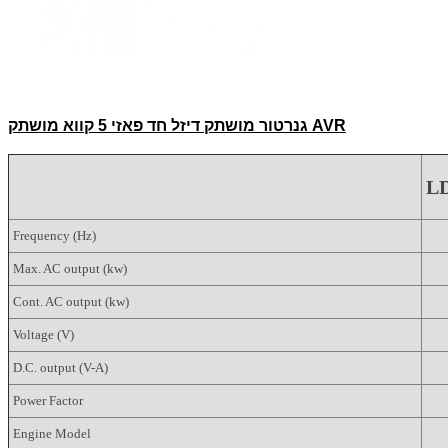
גנרטור מושתק דיזל חד פאזי 5 קווא מושתק AVR
L
Frequency (Hz)
Max. AC output (kw)
Cont. AC output (kw)
Voltage (V)
D.C. output (V-A)
Power Factor
Engine Model