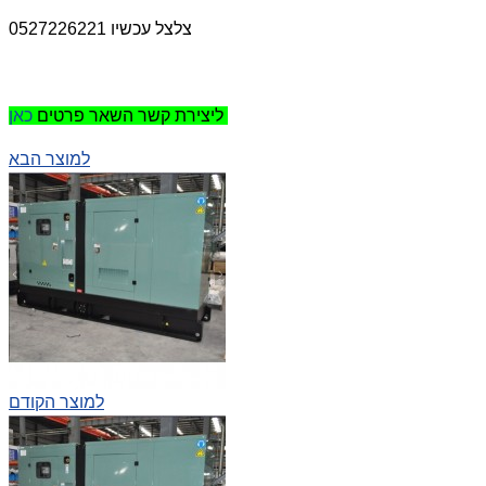
צלצל עכשיו 0527226221
כאן
ליצירת קשר השאר פרטים
למוצר הבא
למוצר הקודם