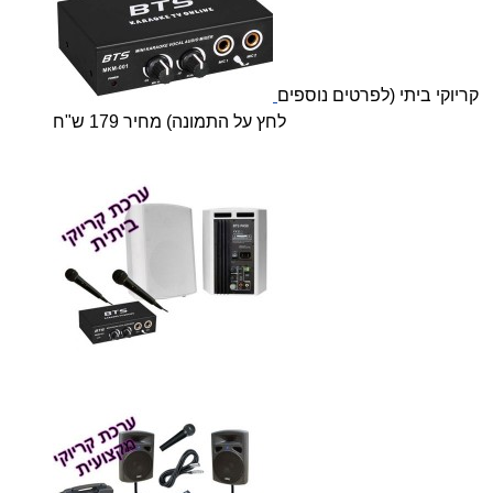
קריוקי ביתי (לפרטים נוספים
לחץ על התמונה) מחיר 179 ש"ח