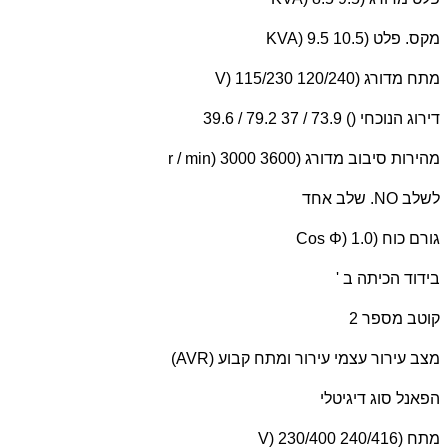
מקס. פלט (
KVA) 9.5 10.5
מתח מדורג (
V) 115/230 120/240
דירוג הנוכחי () 73.9 / 37 79.2 / 39.6
מהירות סיבוב מדורג (
r / min) 3000 3600
לשלב
NO
. שלב אחד
גורם כוח (
Cos Φ) 1.0
בידוד הכיתה ב '
קוטב מספר 2
מצב עירור עצמי עירור ומתח קבוע (
AVR
)
הפאנל סוג דיגיטלי
מתח (
V) 230/400 240/416