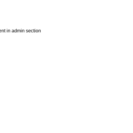
nt in admin section