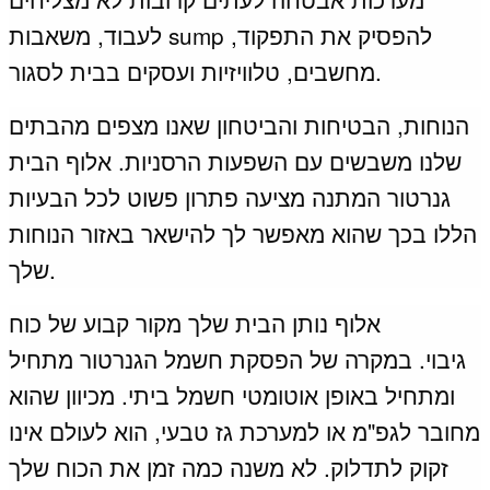
לעבוד, משאבות sump להפסיק את התפקוד,
מחשבים, טלוויזיות ועסקים בבית לסגור.
הנוחות, הבטיחות והביטחון שאנו מצפים מהבתים
שלנו משבשים עם השפעות הרסניות.
אלוף הבית
גנרטור המתנה מציעה פתרון פשוט לכל הבעיות
הללו בכך שהוא מאפשר לך להישאר באזור הנוחות
שלך.
אלוף נותן הבית שלך מקור קבוע של כוח
גיבוי.
במקרה של הפסקת חשמל הגנרטור מתחיל
ומתחיל באופן אוטומטי חשמל ביתי.
מכיוון שהוא
מחובר לגפ"מ או למערכת גז טבעי, הוא לעולם אינו
זקוק לתדלוק.
לא משנה כמה זמן את הכוח שלך