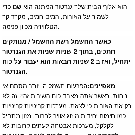
הוא אלוף הבית שלך גנרטור המתנה הוא שם כדי
לשמור על האורות, המים חמים, מקרר קר
הטלוויזיה מכוון פנימה.
כאשר החשמל רשת החשמל / מנותקים
חתכים, בתוך 2 שניות שניות את הגנרטור
יתחיל, ואז ב 2 שניות הבאות הוא יעבור על כוח
הגנרטור.
הפרעות חשמל הן יותר מסתם אי
מאפיינים:
נוחות.
כאשר אתה מאבד כוח השירות זה? זה לא
רק את האורות כי לצאת.
מערכות קריטיות קריטיות
כמו חימום יחידות מיזוג אוויר לכבות, מזון מתחיל
לקלקל, מערכות אבטחה לעתים קרובות לא