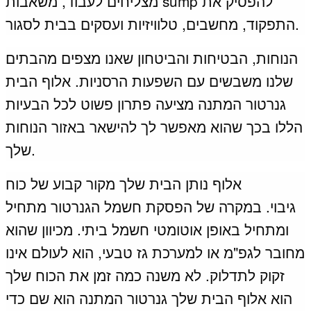
מצליחים לעבוד, משאבות sump להפסיק את
התפקוד, מחשבים, טלוויזיות ועסקים בבית לסגור.
הנוחות, הבטיחות והביטחון שאנו מצפים מהבתים
שלנו משבשים עם השפעות הרסניות.
אלוף הבית
גנרטור המתנה מציעה פתרון פשוט לכל הבעיות
הללו בכך שהוא מאפשר לך להישאר באזור הנוחות
שלך.
אלוף נותן הבית שלך מקור קבוע של כוח
גיבוי.
במקרה של הפסקת חשמל הגנרטור מתחיל
ומתחיל באופן אוטומטי חשמל ביתי.
מכיוון שהוא
מחובר לגפ"מ או למערכת גז טבעי, הוא לעולם אינו
זקוק לתדלוק.
לא משנה כמה זמן את הכוח שלך
הוא אלוף הבית שלך גנרטור המתנה הוא שם כדי