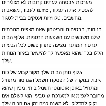
מערכות אבטחה לעתים קרובות לא מצליחים
לעבוד, משאבות sump להפסיק את התפקוד,
מחשבים, טלוויזיות ועסקים בבית לסגור.
הנוחות, הבטיחות והביטחון שאנו מצפים מהבתים
שלנו משבשים עם השפעות הרסניות.
אלוף הבית
גנרטור המתנה מציעה פתרון פשוט לכל הבעיות
הללו בכך שהוא מאפשר לך להישאר באזור הנוחות
שלך.
אלוף נותן הבית שלך מקור קבוע של כוח
גיבוי.
במקרה של הפסקת חשמל הגנרטור מתחיל
ומתחיל באופן אוטומטי חשמל ביתי.
מכיוון שהוא
מחובר לגפ"מ או למערכת גז טבעי, הוא לעולם אינו
זקוק לתדלוק.
לא משנה כמה זמן את הכוח שלך