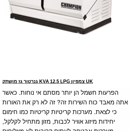
גנרטור גז מושתק KVA 12.5 LPG צמפיון UK
הפרעות חשמל הן יותר מסתם אי נוחות.
כאשר
אתה מאבד כוח השירות זה? זה לא רק את האורות
כי לצאת.
מערכות קריטיות קריטיות כמו חימום
יחידות מיזוג אוויר לכבות, מזון מתחיל לקלקל,
מערכות אבטחה לעתים קרובות לא מצליחים