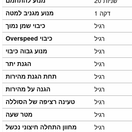
20 שניות
מנוע להתחמם
דקה 1
מנוע מגניב למטה
רגיל
כיבוי שמן נמוך
רגיל
Overspeed כיבוי
רגיל
מנוע גבוה כיבוי
רגיל
הגנת יתר
רגיל
תחת הגנת מהירות
רגיל
הגנה על מהירות
רגיל
טעינה רציפה של הסוללה
רגיל
מטר שעה
רגיל
מחוון התחלה חיצוני נכשל