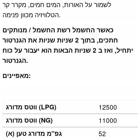
לשמור על האורות, המים חמים, מקרר קר
הטלוויזיה מכוון פנימה.
כאשר החשמל רשת החשמל / מנותקים
חתכים, בתוך 2 שניות שניות את הגנרטור
יתחיל, ואז ב 2 שניות הבאות הוא יעבור על כוח
הגנרטור.
מאפיינים:
12500
ווטס מדורג (LPG)
11000
ווטס מדורג (NG)
52
גפ"מ מדורג טען (א)