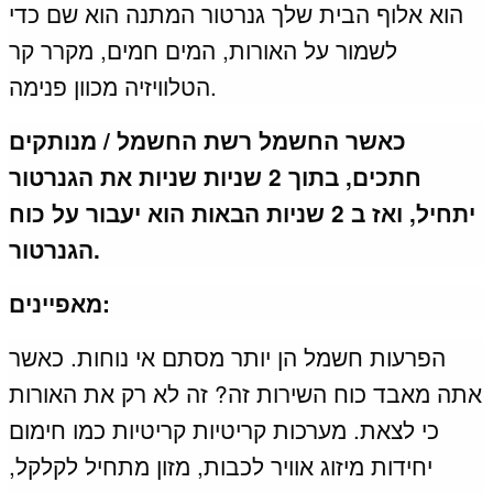
הוא אלוף הבית שלך גנרטור המתנה הוא שם כדי
לשמור על האורות, המים חמים, מקרר קר
הטלוויזיה מכוון פנימה.
כאשר החשמל רשת החשמל / מנותקים
חתכים, בתוך 2 שניות שניות את הגנרטור
יתחיל, ואז ב 2 שניות הבאות הוא יעבור על כוח
הגנרטור.
מאפיינים:
הפרעות חשמל הן יותר מסתם אי נוחות.
כאשר
אתה מאבד כוח השירות זה? זה לא רק את האורות
כי לצאת.
מערכות קריטיות קריטיות כמו חימום
יחידות מיזוג אוויר לכבות, מזון מתחיל לקלקל,