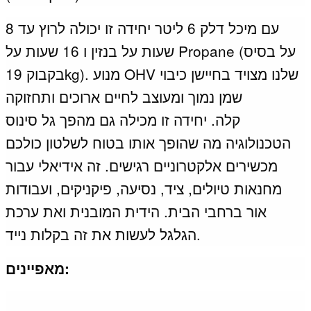
עם מיכל דלק 6 ליטר יחידה זו יכולה לרוץ עד 8
שעות על בנזין ו 16 שעות על Propane (על בסיס
מנוע OHV שלנו מצויד בחיישן כיבוי
בקבוק 19kg).
שמן נמוך ומעוצב לחיים ארוכים ותחזוקה
קלה.
יחידה זו מכילה גם מהפך גל סינוס
הטכנולוגיה מה שהופך אותו בטוח לשלטון כולכם
מכשירים אלקטרוניים רגישים.
זה אידיאלי עבור
מחנאות טיולים, ציד, נסיעה, פיקניקים, ועבודות
אור ברחבי הבית.
הידית המובנית ואת ערכת
הגלגל לעשות את זה בקלות נייד.
מאפיינים: