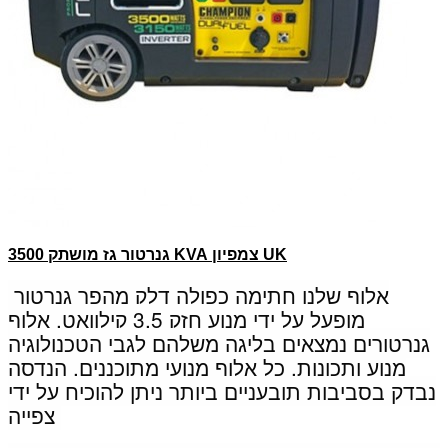
צמפיון UK
גנרטור גז מושתק 3500 KVA
אלוף שלנו חתימה כפולה דלק מהפך גנרטור
מופעל על ידי מנוע חזק 3.5 קילוואט.
אלוף
גנרטורים נמצאים בליגה משלהם לגבי הטכנולוגיה
מנוע ותכונות.
כל אלוף מנועי מתוכננים, הנדסה
נבדק בסביבות תובעניים ביותר ניתן להוכיח על ידי
צפייה