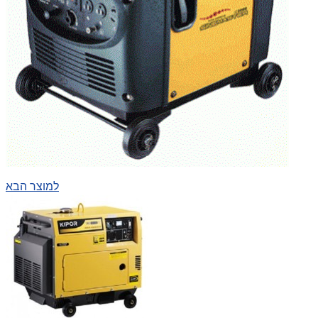
למוצר הבא