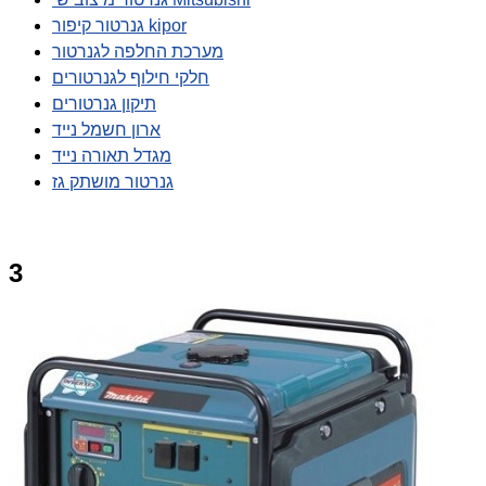
גנרטור קיפור kipor
מערכת החלפה לגנרטור
חלקי חילוף לגנרטורים
תיקון גנרטורים
ארון חשמל נייד
מגדל תאורה נייד
גנרטור מושתק גז
3