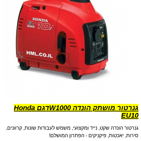
גנרטור מושתק הונדה 1000
W
דגם
Honda
EU10
גנרטור הונדה שקט, נייד ומקצועי, משמש לעבודות שונות, קרוונים,
סירות, יאכטות, פיקניקים - הפתרון המושלם!