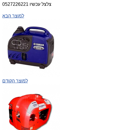
צלצל עכשיו 0527226221
למוצר הבא
למוצר הקודם