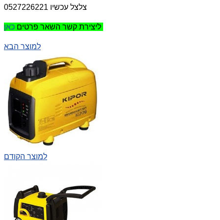
צלצל עכשיו 0527226221
כאן
ליצירת קשר השאר פרטים
למוצר הבא
למוצר הקודם