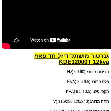
גנרטור מושתק דיזל חד פאזי
KDE12000T 12kva
תדירות מדורג (
Hz) 50 60
פלט מדורג (
KVA) 8.5 9.5
מקס. פלט (
KVA) 9.5 10.5
מתח מדורג (
V) 115/230 120/240