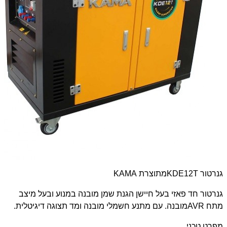
גנרטור
KDE12T
מתוצרת
KAMA
גנרטור חד פאזי בעל חיישן הגנת שמן מובנה במנוע ובעל מיצב
מתח
AVR
מובנה. עם מתנע חשמלי מובנה ומד תצוגה דיגיטלית.
מפרט טכני