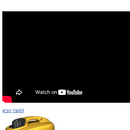
למוצר הבא