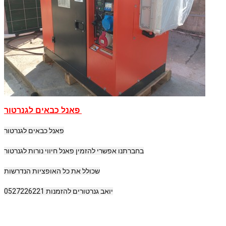
פאנל כבאים לגנרטור
פאנל כבאים לגנרטור
בחברתנו אפשרי להזמין פאנל חיווי נורות לגנרטור
שכולל את כל האופציות הנדרשות
יואב גנרטורים להזמנות 0527226221