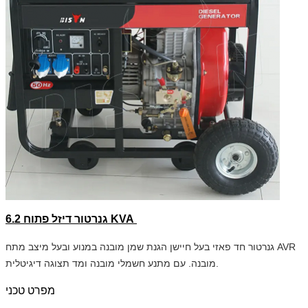
גנרטור דיזל פתוח 6.2 KVA
גנרטור חד פאזי בעל חיישן הגנת שמן מובנה במנוע ובעל מיצב מתח AVR
מובנה. עם מתנע חשמלי מובנה ומד תצוגה דיגיטלית.
מפרט טכני