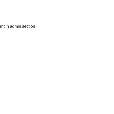
nt in admin section