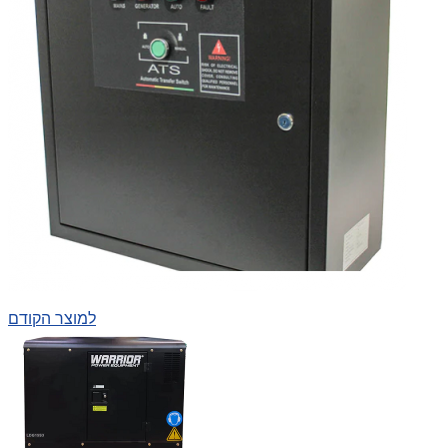
למוצר הקודם