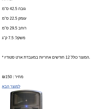
גובה 42.5 ס"מ
עומק 22.5 ס"מ
רוחב 29.5 ס"מ
משקל: 7.5 ק"ג
* המוצר כולל 12 חודשים אחריות במעבדת ארט סטודיו.
מחיר : ₪150
למוצר הבא