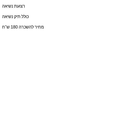
רצועת נשיאה
כולל תיק נשיאה
מחיר להשכרה 180 ש"ח