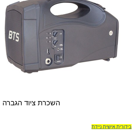
השכרת ציוד הגברה
בידורית אישית ניידת