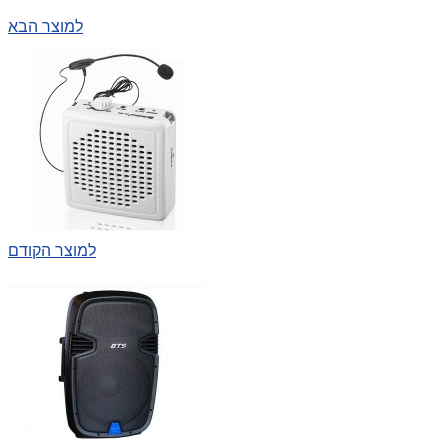
למוצר הבא
למוצר הקודם