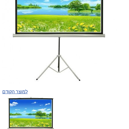
למוצר הקודם