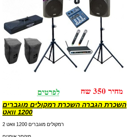
השכרת הגברה השכרת רמקולים מוגברים
1200 וואט
2 רמקולים מוגברים 1200 וואט
מיקסר אומנים