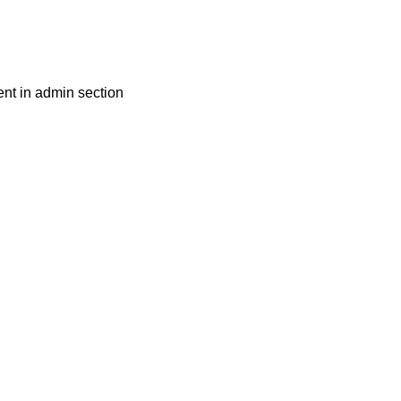
nt in admin section