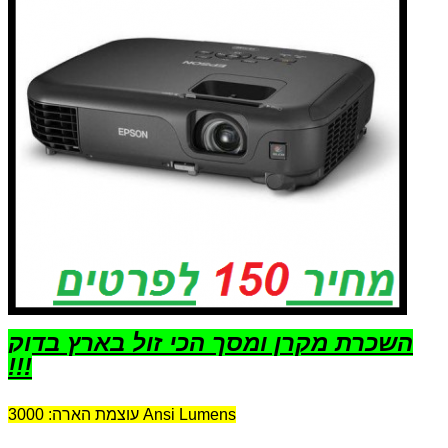
השכרת מקרן ומסך הכי זול בארץ בדוק
!!!
עוצמת הארה: 3000 Ansi Lumens