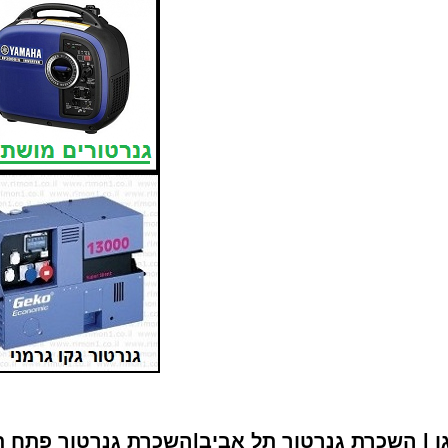
 | השכרת גנרטור תל אביב|
השכרת גנרטור פתח ת