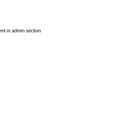
nt in admin section