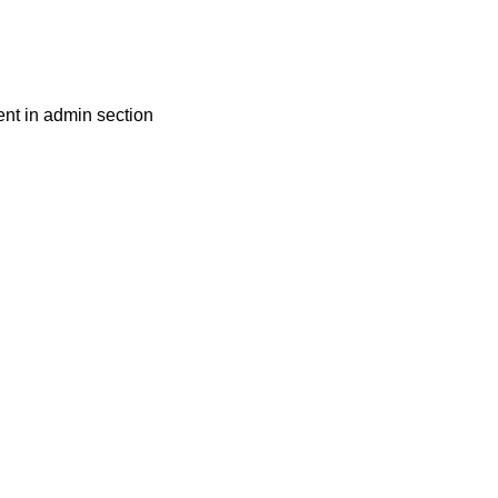
nt in admin section