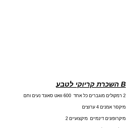
השכרת קריוקי לטבע B
2 רמקולים מוגברים כל אחד 600 וואט סאונד נעים וחם
מיקסר אמנים 4 ערוצים
מיקרופונים דינמיים מיקצועיים
2