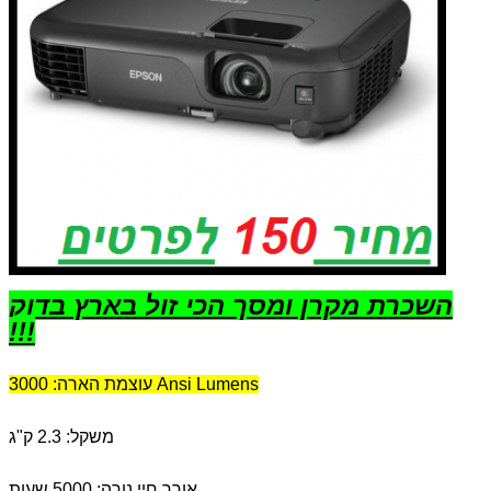
השכרת מקרן ומסך הכי זול בארץ בדוק
!!!
עוצמת הארה: 3000 Ansi Lumens
משקל: 2.3 ק"ג
אורך חיי נורה: 5000 שעות