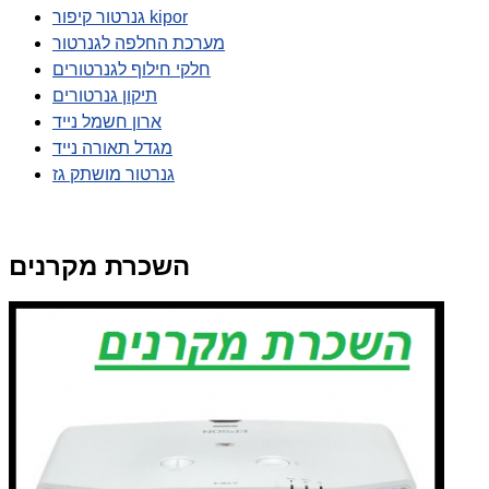
גנרטור קיפור kipor
מערכת החלפה לגנרטור
חלקי חילוף לגנרטורים
תיקון גנרטורים
ארון חשמל נייד
מגדל תאורה נייד
גנרטור מושתק גז
השכרת מקרנים