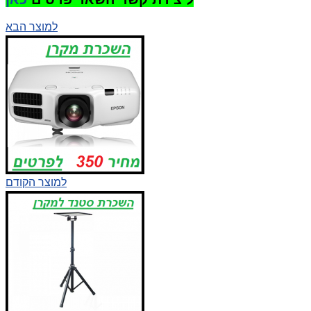
למוצר הבא
למוצר הקודם