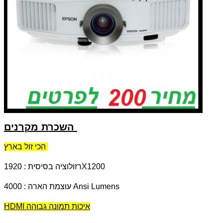
השכרת מקרנים
הכי זול בארץ
רזולוציה בסיסית : 1920X1200
עוצמת הארה : 4000 Ansi Lumens
HDMI איכות תמונה גבוהה