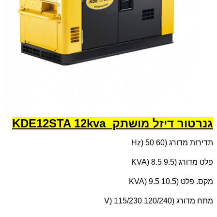
גנרטור דיזל מושתק KDE12STA 12kva
תדירות מדורג (
Hz) 50 60
פלט מדורג (
KVA) 8.5 9.5
מקס. פלט (
KVA) 9.5 10.5
מתח מדורג (
V) 115/230 120/240