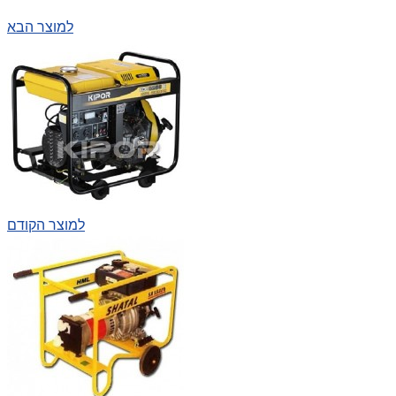
למוצר הבא
למוצר הקודם