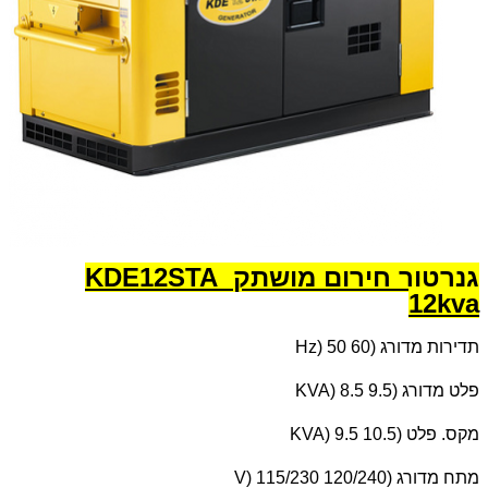
גנרטור חירום מושתק KDE12STA
12kva
תדירות מדורג (
Hz) 50 60
פלט מדורג (
KVA) 8.5 9.5
מקס. פלט (
KVA) 9.5 10.5
מתח מדורג (
V) 115/230 120/240