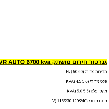
גנרטור חירום מושתק KDE6700TA AVR AUTO 6700 kva
תדירות מדורג (
Hz) 50 60
פלט מדורג (
KVA) 4.5 5.0
מקס. פלט (
KVA) 5.0 5.5
מתח מדורג (
V) 115/230 120/240