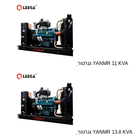
גנרטור YANMR 11 KVA
גנרטור YANMR 13.8 KVA