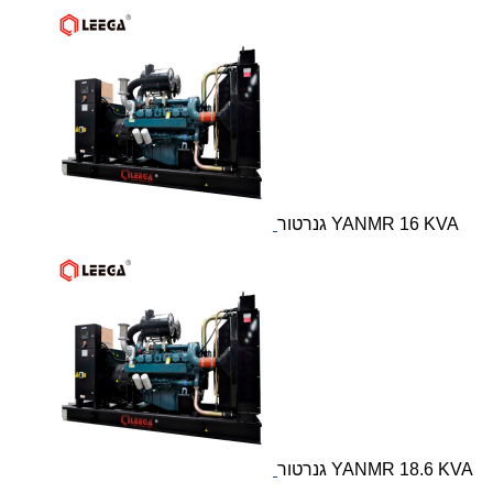
גנרטור YANMR 16 KVA
גנרטור YANMR 18.6 KVA