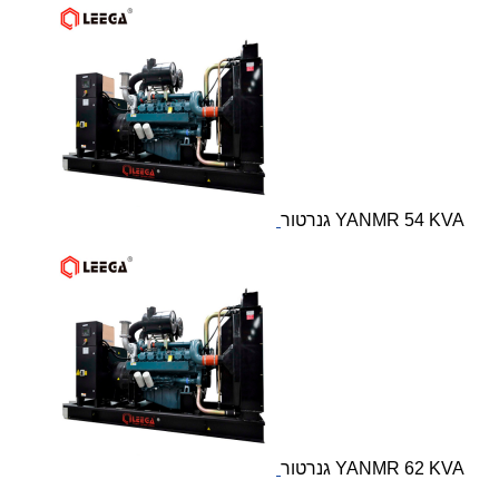
גנרטור YANMR 54 KVA
גנרטור YANMR 62 KVA