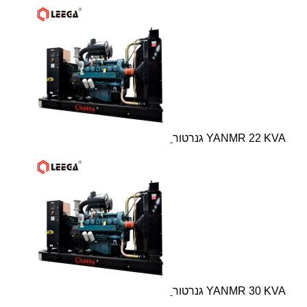
גנרטור YANMR 22 KVA
גנרטור YANMR 30 KVA