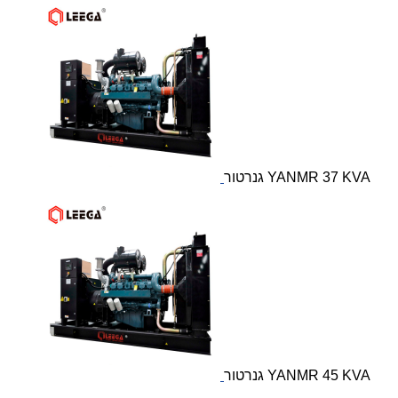
גנרטור YANMR 37 KVA
גנרטור YANMR 45 KVA