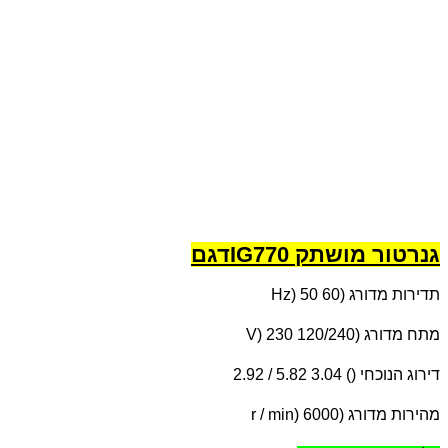
גנרטור מושתק
IG770
דגם
תדירות מדורג (
Hz) 50 60
מתח מדורג (
V) 230 120/240
דירוג הנוכחי () 3.04 5.82 / 2.92
מהירות מדורג (
r / min) 6000