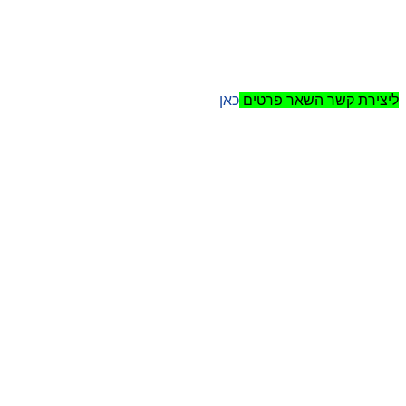
ליצירת קשר השאר פרטים
כאן