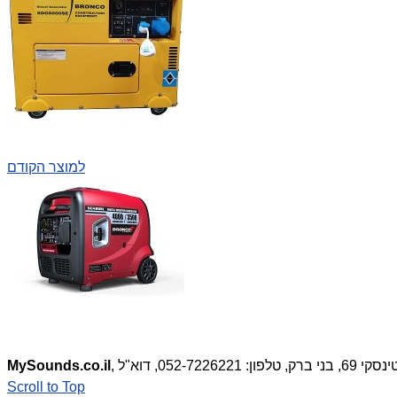
למוצר הקודם
MySounds.co.il
Scroll to Top